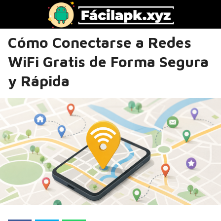
Cómo Conectarse a Redes
WiFi Gratis de Forma Segura
y Rápida