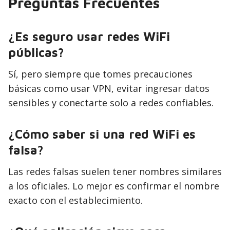
Preguntas Frecuentes
¿Es seguro usar redes WiFi
públicas?
Sí, pero siempre que tomes precauciones
básicas como usar VPN, evitar ingresar datos
sensibles y conectarte solo a redes confiables.
¿Cómo saber si una red WiFi es
falsa?
Las redes falsas suelen tener nombres similares
a los oficiales. Lo mejor es confirmar el nombre
exacto con el establecimiento.