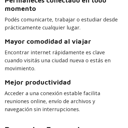
Permanecés conectado en todo
momento
Podés comunicarte, trabajar o estudiar desde
prácticamente cualquier lugar.
Mayor comodidad al viajar
Encontrar internet rápidamente es clave
cuando visitás una ciudad nueva o estás en
movimiento.
Mejor productividad
Acceder a una conexión estable facilita
reuniones online, envío de archivos y
navegación sin interrupciones.