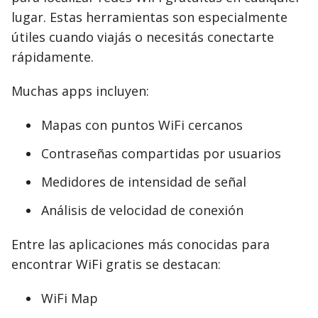
lugar. Estas herramientas son especialmente
útiles cuando viajás o necesitás conectarte
rápidamente.
Muchas apps incluyen:
Mapas con puntos WiFi cercanos
Contraseñas compartidas por usuarios
Medidores de intensidad de señal
Análisis de velocidad de conexión
Entre las aplicaciones más conocidas para
encontrar WiFi gratis se destacan:
WiFi Map