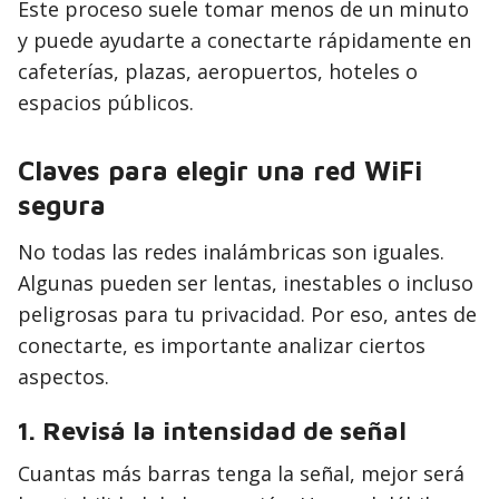
Este proceso suele tomar menos de un minuto
y puede ayudarte a conectarte rápidamente en
cafeterías, plazas, aeropuertos, hoteles o
espacios públicos.
Claves para elegir una red WiFi
segura
No todas las redes inalámbricas son iguales.
Algunas pueden ser lentas, inestables o incluso
peligrosas para tu privacidad. Por eso, antes de
conectarte, es importante analizar ciertos
aspectos.
1. Revisá la intensidad de señal
Cuantas más barras tenga la señal, mejor será