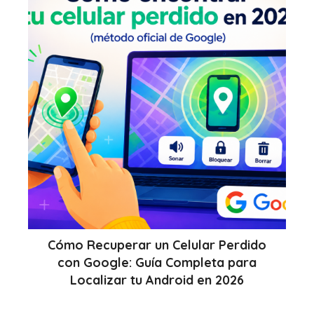
Cómo Recuperar un Celular Perdido
con Google: Guía Completa para
Localizar tu Android en 2026