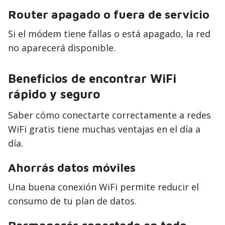
Router apagado o fuera de servicio
Si el módem tiene fallas o está apagado, la red
no aparecerá disponible.
Beneficios de encontrar WiFi
rápido y seguro
Saber cómo conectarte correctamente a redes
WiFi gratis tiene muchas ventajas en el día a
día.
Ahorrás datos móviles
Una buena conexión WiFi permite reducir el
consumo de tu plan de datos.