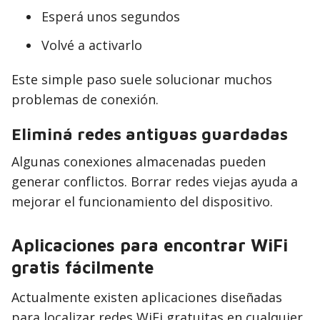
Esperá unos segundos
Volvé a activarlo
Este simple paso suele solucionar muchos
problemas de conexión.
Eliminá redes antiguas guardadas
Algunas conexiones almacenadas pueden
generar conflictos. Borrar redes viejas ayuda a
mejorar el funcionamiento del dispositivo.
Aplicaciones para encontrar WiFi
gratis fácilmente
Actualmente existen aplicaciones diseñadas
para localizar redes WiFi gratuitas en cualquier