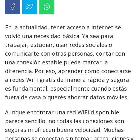
En la actualidad, tener acceso a internet se
volvió una necesidad básica. Ya sea para
trabajar, estudiar, usar redes sociales o
comunicarte con otras personas, contar con
una conexión estable puede marcar la
diferencia. Por eso, aprender cómo conectarse
a redes WiFi gratis de manera rápida y segura
es fundamental, especialmente cuando estás
fuera de casa o querés ahorrar datos móviles.
Aunque encontrar una red WiFi disponible
parece sencillo, no todas las conexiones son
seguras ni ofrecen buena velocidad. Muchas
personas se conectan sin tomar precauciones y