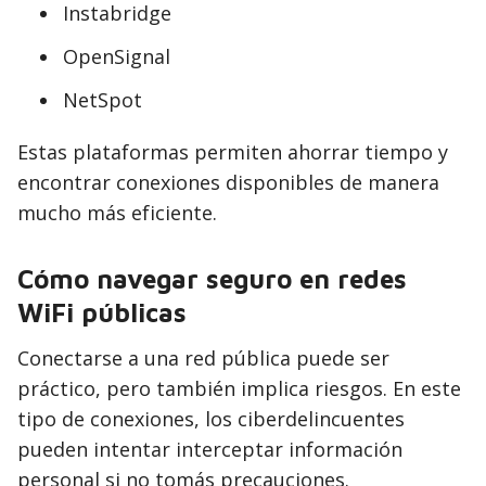
Instabridge
OpenSignal
NetSpot
Estas plataformas permiten ahorrar tiempo y
encontrar conexiones disponibles de manera
mucho más eficiente.
Cómo navegar seguro en redes
WiFi públicas
Conectarse a una red pública puede ser
práctico, pero también implica riesgos. En este
tipo de conexiones, los ciberdelincuentes
pueden intentar interceptar información
personal si no tomás precauciones.