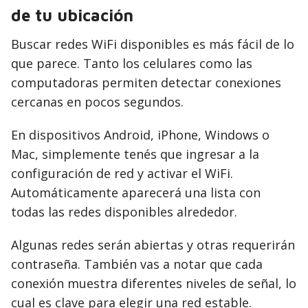
de tu ubicación
Buscar redes WiFi disponibles es más fácil de lo
que parece. Tanto los celulares como las
computadoras permiten detectar conexiones
cercanas en pocos segundos.
En dispositivos Android, iPhone, Windows o
Mac, simplemente tenés que ingresar a la
configuración de red y activar el WiFi.
Automáticamente aparecerá una lista con
todas las redes disponibles alrededor.
Algunas redes serán abiertas y otras requerirán
contraseña. También vas a notar que cada
conexión muestra diferentes niveles de señal, lo
cual es clave para elegir una red estable.