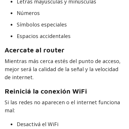
Letras mayúsculas y minúsculas
Números
Símbolos especiales
Espacios accidentales
Acercate al router
Mientras más cerca estés del punto de acceso,
mejor será la calidad de la señal y la velocidad
de internet.
Reiniciá la conexión WiFi
Si las redes no aparecen o el internet funciona
mal:
Desactivá el WiFi