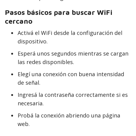
Pasos básicos para buscar WiFi
cercano
Activá el WiFi desde la configuración del
dispositivo.
Esperá unos segundos mientras se cargan
las redes disponibles.
Elegí una conexión con buena intensidad
de señal.
Ingresá la contraseña correctamente si es
necesaria.
Probá la conexión abriendo una página
web.