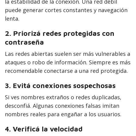
la estabilidad de la conexión. Una red débil
puede generar cortes constantes y navegación
lenta.
2. Priorizá redes protegidas con
contraseña
Las redes abiertas suelen ser más vulnerables a
ataques o robo de información. Siempre es más
recomendable conectarse a una red protegida.
3. Evitá conexiones sospechosas
Si ves nombres extraños o redes duplicadas,
desconfiá. Algunas conexiones falsas imitan
nombres reales para engañar a los usuarios.
4. Verificá la velocidad