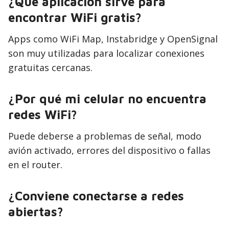
¿Qué aplicación sirve para
encontrar WiFi gratis?
Apps como WiFi Map, Instabridge y OpenSignal
son muy utilizadas para localizar conexiones
gratuitas cercanas.
¿Por qué mi celular no encuentra
redes WiFi?
Puede deberse a problemas de señal, modo
avión activado, errores del dispositivo o fallas
en el router.
¿Conviene conectarse a redes
abiertas?