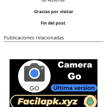
de Adsense.
Gracias por visitar
.
Fin del post
.
Publicaciones relacionadas