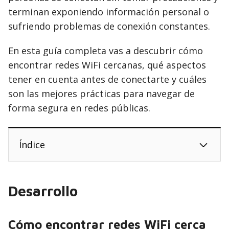
terminan exponiendo información personal o
sufriendo problemas de conexión constantes.
En esta guía completa vas a descubrir cómo
encontrar redes WiFi cercanas, qué aspectos
tener en cuenta antes de conectarte y cuáles
son las mejores prácticas para navegar de
forma segura en redes públicas.
Índice
Desarrollo
Cómo encontrar redes WiFi cerca