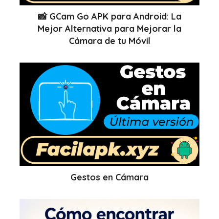
📸 GCam Go APK para Android: La
Mejor Alternativa para Mejorar la
Cámara de tu Móvil
Gestos en Cámara