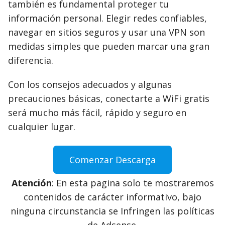
también es fundamental proteger tu
información personal. Elegir redes confiables,
navegar en sitios seguros y usar una VPN son
medidas simples que pueden marcar una gran
diferencia.
Con los consejos adecuados y algunas
precauciones básicas, conectarte a WiFi gratis
será mucho más fácil, rápido y seguro en
cualquier lugar.
Comenzar Descarga
Atención
: En esta pagina solo te mostraremos
contenidos de carácter informativo, bajo
ninguna circunstancia se Infringen las políticas