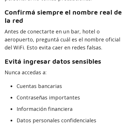
Confirmá siempre el nombre real de
la red
Antes de conectarte en un bar, hotel o
aeropuerto, preguntá cuál es el nombre oficial
del WiFi. Esto evita caer en redes falsas.
Evitá ingresar datos sensibles
Nunca accedas a:
Cuentas bancarias
Contraseñas importantes
Información financiera
Datos personales confidenciales