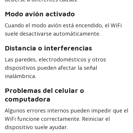
Modo avión activado
Cuando el modo avión está encendido, el WiFi
suele desactivarse automáticamente.
Distancia o interferencias
Las paredes, electrodomésticos y otros
dispositivos pueden afectar la señal
inalámbrica.
Problemas del celular o
computadora
Algunos errores internos pueden impedir que el
WiFi funcione correctamente. Reiniciar el
dispositivo suele ayudar.