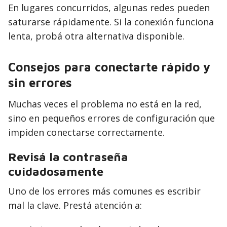
En lugares concurridos, algunas redes pueden
saturarse rápidamente. Si la conexión funciona
lenta, probá otra alternativa disponible.
Consejos para conectarte rápido y
sin errores
Muchas veces el problema no está en la red,
sino en pequeños errores de configuración que
impiden conectarse correctamente.
Revisá la contraseña
cuidadosamente
Uno de los errores más comunes es escribir
mal la clave. Prestá atención a: