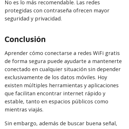
No es lo más recomendable. Las redes
protegidas con contraseña ofrecen mayor
seguridad y privacidad.
Conclusión
Aprender cómo conectarse a redes WiFi gratis
de forma segura puede ayudarte a mantenerte
conectado en cualquier situación sin depender
exclusivamente de los datos móviles. Hoy
existen múltiples herramientas y aplicaciones
que facilitan encontrar internet rápido y
estable, tanto en espacios públicos como
mientras viajás.
Sin embargo, además de buscar buena señal,