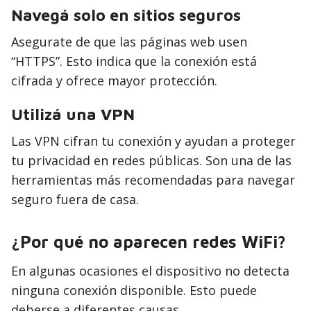
Navegá solo en sitios seguros
Asegurate de que las páginas web usen
“HTTPS”. Esto indica que la conexión está
cifrada y ofrece mayor protección.
Utilizá una VPN
Las VPN cifran tu conexión y ayudan a proteger
tu privacidad en redes públicas. Son una de las
herramientas más recomendadas para navegar
seguro fuera de casa.
¿Por qué no aparecen redes WiFi?
En algunas ocasiones el dispositivo no detecta
ninguna conexión disponible. Esto puede
deberse a diferentes causas.