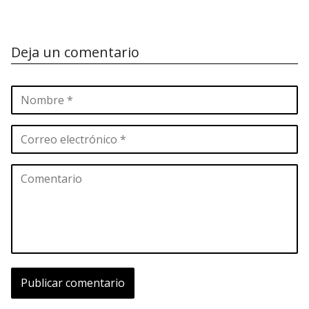
Deja un comentario