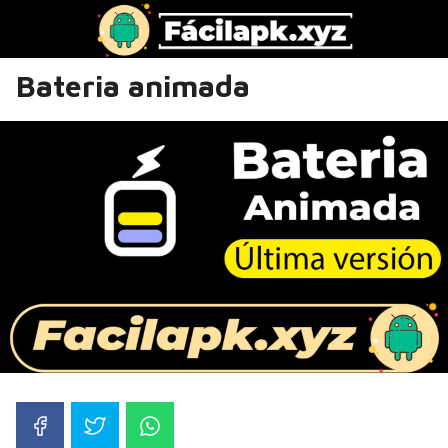
Bateria animada