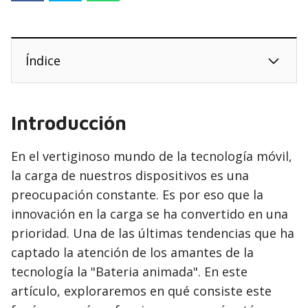
Índice
Introducción
En el vertiginoso mundo de la tecnología móvil,
la carga de nuestros dispositivos es una
preocupación constante. Es por eso que la
innovación en la carga se ha convertido en una
prioridad. Una de las últimas tendencias que ha
captado la atención de los amantes de la
tecnología la "Bateria animada". En este
artículo, exploraremos en qué consiste este