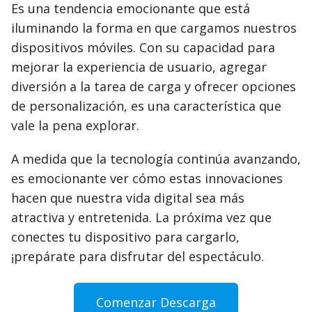
Es una tendencia emocionante que está
iluminando la forma en que cargamos nuestros
dispositivos móviles. Con su capacidad para
mejorar la experiencia de usuario, agregar
diversión a la tarea de carga y ofrecer opciones
de personalización, es una característica que
vale la pena explorar.
A medida que la tecnología continúa avanzando,
es emocionante ver cómo estas innovaciones
hacen que nuestra vida digital sea más
atractiva y entretenida. La próxima vez que
conectes tu dispositivo para cargarlo,
¡prepárate para disfrutar del espectáculo.
Comenzar Descarga