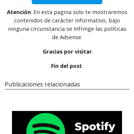
Atención
: En esta pagina solo te mostraremos
contenidos de carácter informativo, bajo
ninguna circunstancia se Infringe las políticas
de Adsense.
Gracias por visitar
.
Fin del post
.
Publicaciones relacionadas