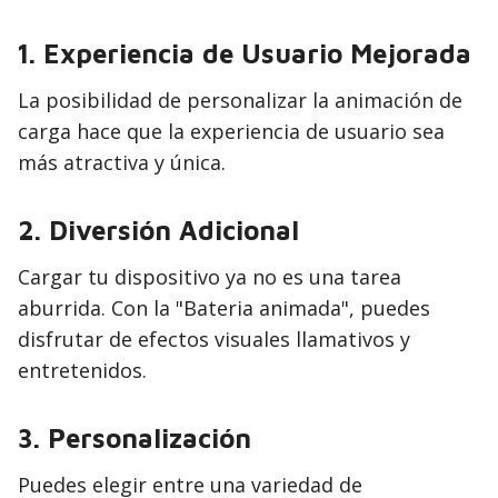
1.
Experiencia de Usuario Mejorada
La posibilidad de personalizar la animación de
carga hace que la experiencia de usuario sea
más atractiva y única.
2.
Diversión Adicional
Cargar tu dispositivo ya no es una tarea
aburrida. Con la "Bateria animada", puedes
disfrutar de efectos visuales llamativos y
entretenidos.
3.
Personalización
Puedes elegir entre una variedad de