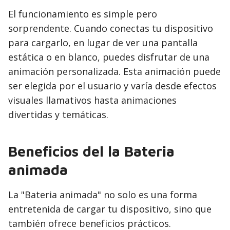
El funcionamiento es simple pero
sorprendente. Cuando conectas tu dispositivo
para cargarlo, en lugar de ver una pantalla
estática o en blanco, puedes disfrutar de una
animación personalizada. Esta animación puede
ser elegida por el usuario y varía desde efectos
visuales llamativos hasta animaciones
divertidas y temáticas.
Beneficios del la Bateria
animada
La "Bateria animada" no solo es una forma
entretenida de cargar tu dispositivo, sino que
también ofrece beneficios prácticos.