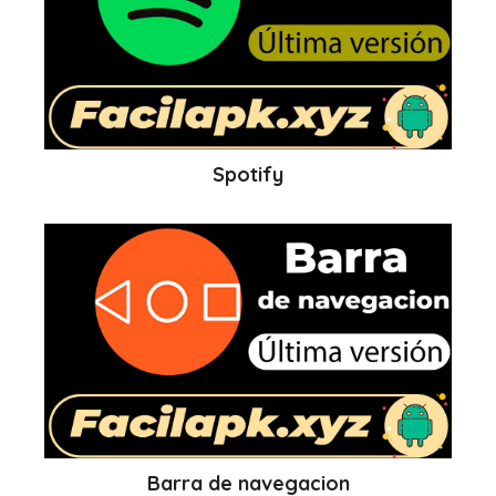
Spotify
Barra de navegacion