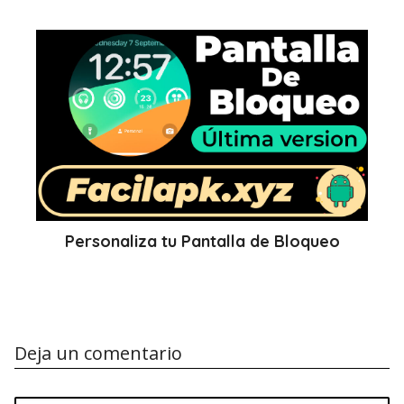
Personaliza tu Pantalla de Bloqueo
Deja un comentario