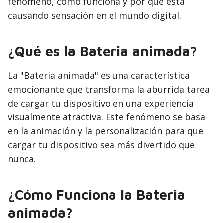
fenómeno, cómo funciona y por qué está
causando sensación en el mundo digital.
¿Qué es la Bateria animada?
La "Bateria animada" es una característica
emocionante que transforma la aburrida tarea
de cargar tu dispositivo en una experiencia
visualmente atractiva. Este fenómeno se basa
en la animación y la personalización para que
cargar tu dispositivo sea más divertido que
nunca.
¿Cómo Funciona la Bateria
animada?