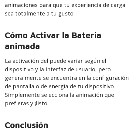
animaciones para que tu experiencia de carga
sea totalmente a tu gusto.
Cómo Activar la Bateria
animada
La activación del puede variar según el
dispositivo y la interfaz de usuario, pero
generalmente se encuentra en la configuración
de pantalla o de energía de tu dispositivo.
Simplemente selecciona la animación que
prefieras y ¡listo!
Conclusión